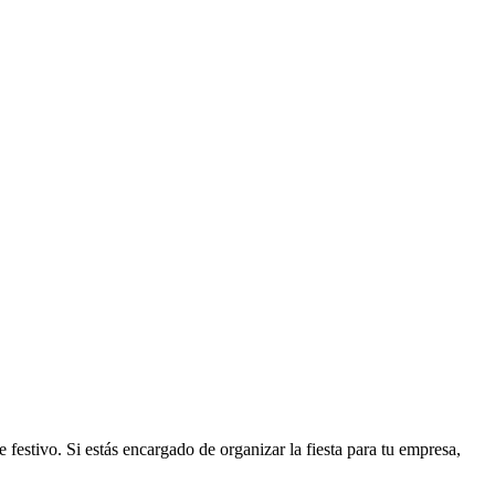
festivo. Si estás encargado de organizar la fiesta para tu empresa,