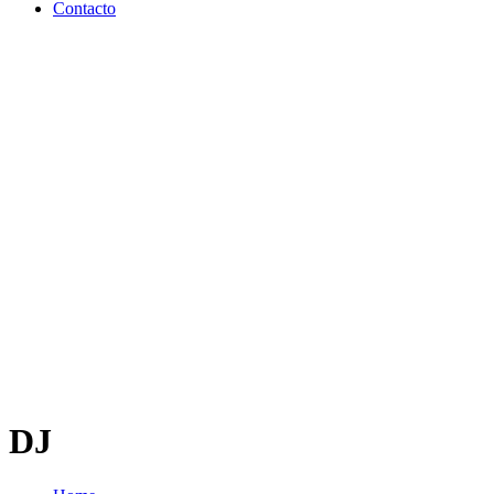
Contacto
DJ