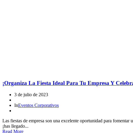
¡Organiza La Fiesta Ideal Para Tu Empresa Y Celeb
3 de julio de 2023
In
Eventos Corporativos
Las fiestas de empresa son una excelente oportunidad para fomentar un 
¡has llegado...
Read More