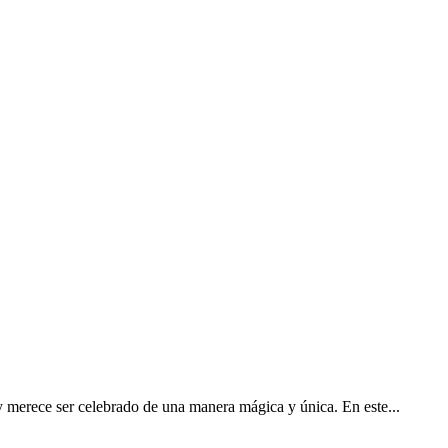
 merece ser celebrado de una manera mágica y única. En este...