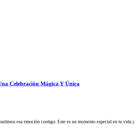
Una Celebración Mágica Y Única
artimos esa emoción contigo. Este es un momento especial en tu vida y