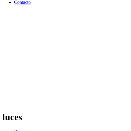
Contacto
luces